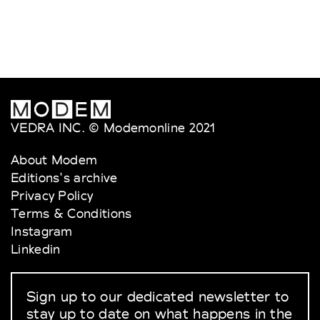
VEDRA INC. © Modemonline 2021
About Modem
Editions's archive
Privacy Policy
Terms & Conditions
Instagram
Linkedin
Sign up to our dedicated newsletter to
stay up to date on what happens in the