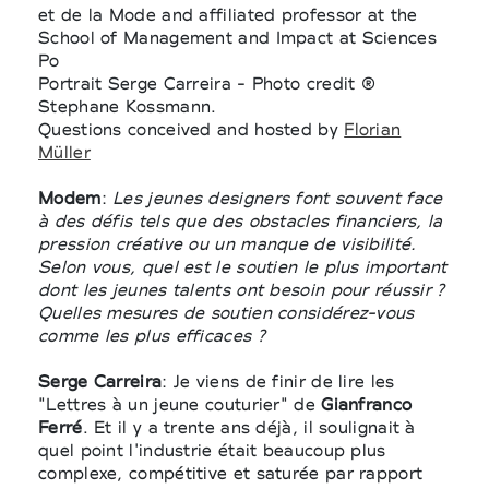
et de la Mode and affiliated professor at the
School of Management and Impact at Sciences
Po
Portrait Serge Carreira - Photo credit ®
Stephane Kossmann.
Questions conceived and hosted by
Florian
Müller
Modem
:
Les jeunes designers font souvent face
à des défis tels que des obstacles financiers, la
pression créative ou un manque de visibilité.
Selon vous, quel est le soutien le plus important
dont les jeunes talents ont besoin pour réussir ?
Quelles mesures de soutien considérez-vous
comme les plus efficaces ?
Serge Carreira
: Je viens de finir de lire les
"Lettres à un jeune couturier" de
Gianfranco
Ferré
. Et il y a trente ans déjà, il soulignait à
quel point l'industrie était beaucoup plus
complexe, compétitive et saturée par rapport