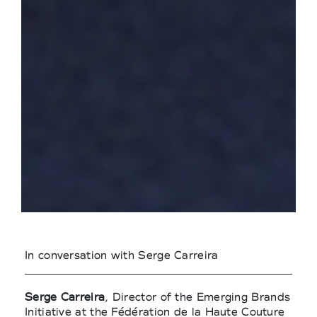
In conversation with Serge Carreira
Serge Carreira
, Director of the Emerging Brands
Initiative at the Fédération de la Haute Couture