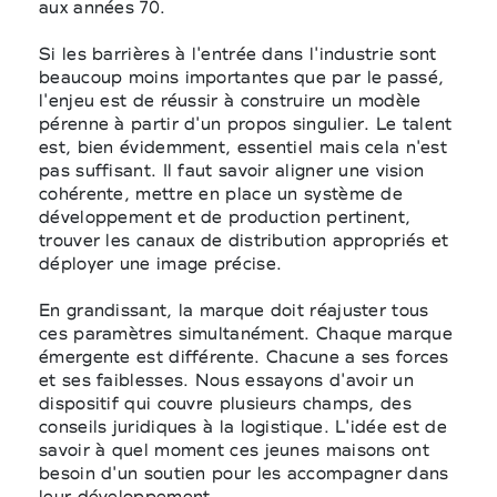
aux années 70.
Si les barrières à l'entrée dans l'industrie sont
beaucoup moins importantes que par le passé,
l'enjeu est de réussir à construire un modèle
pérenne à partir d'un propos singulier. Le talent
est, bien évidemment, essentiel mais cela n'est
pas suffisant. Il faut savoir aligner une vision
cohérente, mettre en place un système de
développement et de production pertinent,
trouver les canaux de distribution appropriés et
déployer une image précise.
En grandissant, la marque doit réajuster tous
ces paramètres simultanément. Chaque marque
émergente est différente. Chacune a ses forces
et ses faiblesses. Nous essayons d'avoir un
dispositif qui couvre plusieurs champs, des
conseils juridiques à la logistique. L'idée est de
savoir à quel moment ces jeunes maisons ont
besoin d'un soutien pour les accompagner dans
leur développement.