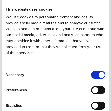
This website uses cookies
We use cookies to personalise content and ads, to
provide social media features and to analyse our traffic.
We also share information about your use of our site with
our social media, advertising and analytics partners who
may combine it with other information that you’ve
provided to them or that they’ve collected from your use
of their services.
Consent
Necessary
Selection
Preferences
Statistics