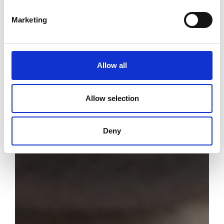
Marketing
Allow all
Allow selection
Deny